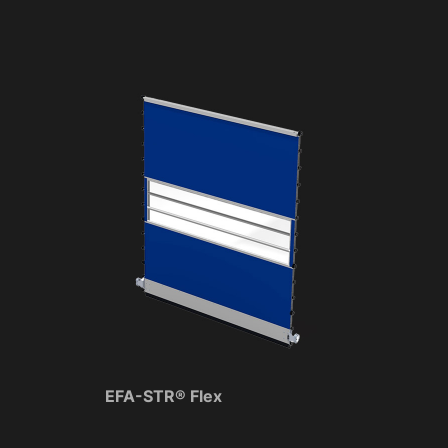
EFA-STR® Flex