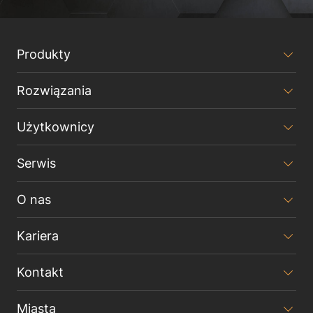
Produkty
Rozwiązania
Użytkownicy
Serwis
O nas
Kariera
Kontakt
Miasta