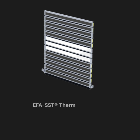
EFA-SST® Therm