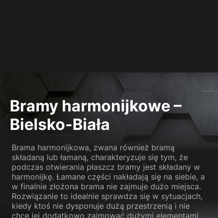
Bramy harmonijkowe –
Bielsko-Biała
Brama harmonijkowa, zwana również bramą
składaną lub łamaną, charakteryzuje się tym, że
podczas otwierania płaszcz bramy jest składany w
harmonijkę. Łamane części nakładają się na siebie, a
w finalnie złożona brama nie zajmuje dużo miejsca.
Rozwiązanie to idealnie sprawdza się w sytuacjach,
kiedy ktoś nie dysponuje dużą przestrzenią i nie
chce jej dodatkowo zajmować dużymi elementami