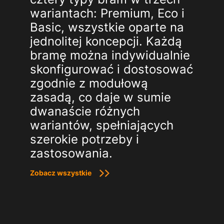
wariantach: Premium, Eco i
Basic, wszystkie oparte na
jednolitej koncepcji. Każdą
bramę można indywidualnie
skonfigurować i dostosować
zgodnie z modułową
zasadą, co daje w sumie
dwanaście różnych
wariantów, spełniających
szerokie potrzeby i
zastosowania.
Zobacz wszystkie