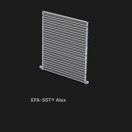
EFA-SST® Alux