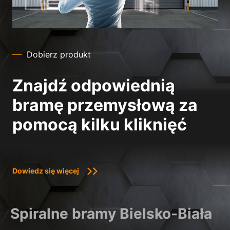
Dobierz produkt
Znajdź odpowiednią
bramę przemysłową za
pomocą kilku kliknięć
Dowiedz się więcej
Spiralne bramy Bielsko-Biała