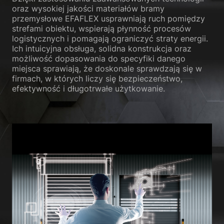
oraz wysokiej jakości materiałów bramy
przemysłowe EFAFLEX usprawniają ruch pomiędzy
strefami obiektu, wspierają płynność procesów
logistycznych i pomagają ograniczyć straty energii.
Ich intuicyjna obsługa, solidna konstrukcja oraz
możliwość dopasowania do specyfiki danego
miejsca sprawiają, że doskonale sprawdzają się w
firmach, w których liczy się bezpieczeństwo,
efektywność i długotrwałe użytkowanie.