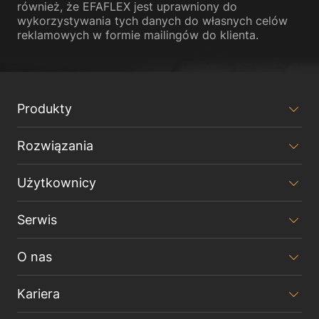
również, że EFAFLEX jest uprawniony do
wykorzystywania tych danych do własnych celów
reklamowych w formie mailingów do klienta.
Produkty
Rozwiązania
Użytkownicy
Serwis
O nas
Kariera