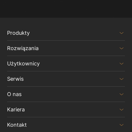
Produkty
Rozwiązania
Użytkownicy
Serwis
O nas
Kariera
Kontakt