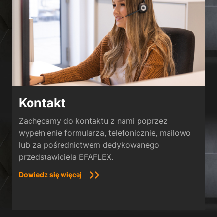
Kontakt
Zachęcamy do kontaktu z nami poprzez
wypełnienie formularza, telefonicznie, mailowo
lub za pośrednictwem dedykowanego
przedstawiciela EFAFLEX.
Dowiedz się więcej