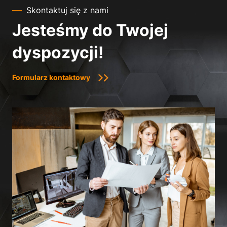
Skontaktuj się z nami
Jesteśmy do Twojej
dyspozycji!
Formularz kontaktowy