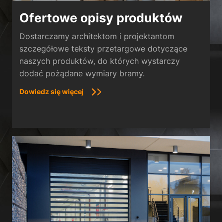
Ofertowe opisy produktów
Dostarczamy architektom i projektantom
szczegółowe teksty przetargowe dotyczące
naszych produktów, do których wystarczy
dodać pożądane wymiary bramy.
Dowiedz się więcej