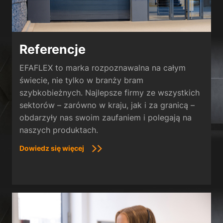
Referencje
EFAFLEX to marka rozpoznawalna na całym
świecie, nie tylko w branży bram
szybkobieżnych. Najlepsze firmy ze wszystkich
sektorów – zarówno w kraju, jak i za granicą –
obdarzyły nas swoim zaufaniem i polegają na
naszych produktach.
Dowiedz się więcej