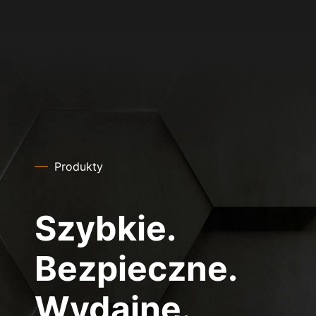
Produkty
Szybkie.
Bezpieczne.
Wydajne.