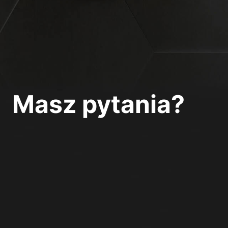
Masz pytania?