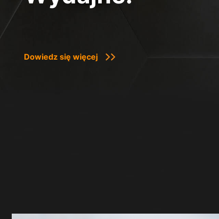
Dowiedz się więcej