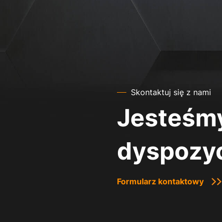
Skontaktuj się z nami
Jesteśmy
dyspozyc
Formularz kontaktowy