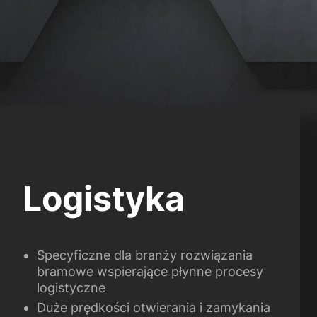
Logistyka
Specyficzne dla branży rozwiązania
bramowe wspierające płynne procesy
logistyczne
Duże prędkości otwierania i zamykania