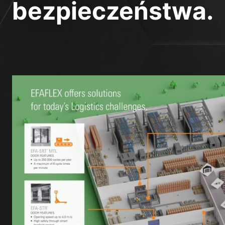
bezpieczeństwa.