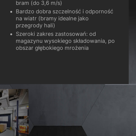
bram (do 3,6 m/s)
Bardzo dobra szczelność i odporność
na wiatr (bramy idealne jako
przegrody hali)
Szeroki zakres zastosowań: od
magazynu wysokiego składowania, po
obszar głębokiego mrożenia