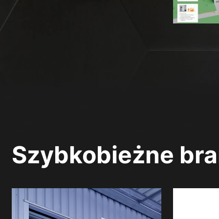
Szybkobieżne bra