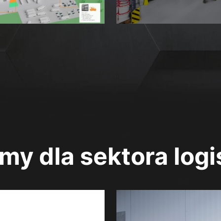
my dla sektora log