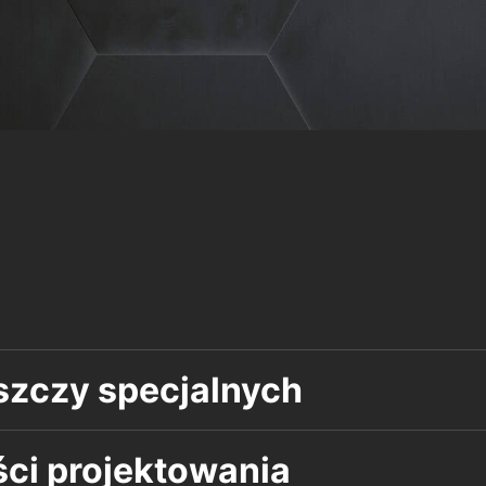
szczy specjalnych
ci projektowania