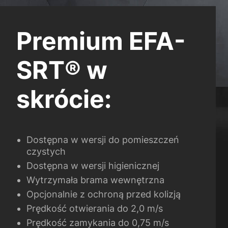
Premium EFA-
SRT® w
skrócie:
Dostępna w wersji do pomieszczeń
czystych
Dostępna w wersji higienicznej
Wytrzymała brama wewnętrzna
Opcjonalnie z ochroną przed kolizją
Prędkość otwierania do 2,0 m/s
Prędkość zamykania do 0,75 m/s