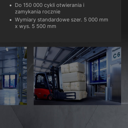
Do 150 000 cykli otwierania i
zamykania rocznie
Wymiary standardowe szer. 5 000 mm
x wys. 5 500 mm