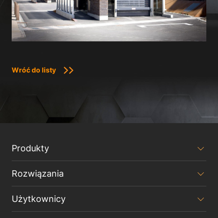
Wróć do listy
Produkty
Rozwiązania
Użytkownicy