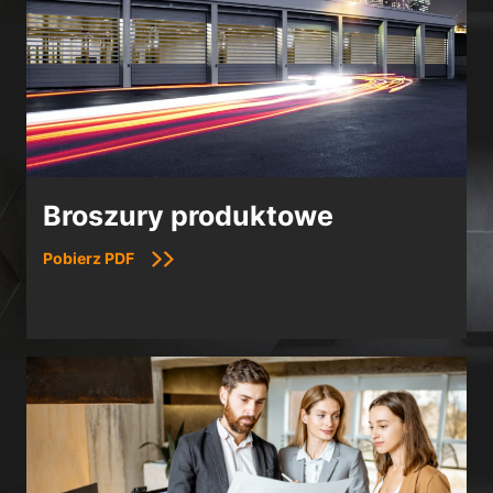
Broszury produktowe
Pobierz PDF