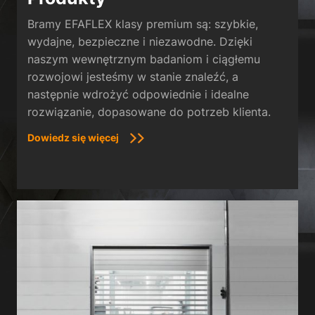
Bramy EFAFLEX klasy premium są: szybkie,
wydajne, bezpieczne i niezawodne. Dzięki
naszym wewnętrznym badaniom i ciągłemu
rozwojowi jesteśmy w stanie znaleźć, a
następnie wdrożyć odpowiednie i idealne
rozwiązanie, dopasowane do potrzeb klienta.
Dowiedz się więcej