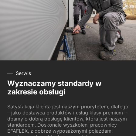
Serwis
Wyznaczamy standardy w
zakresie obsługi
Satysfakcja klienta jest naszym priorytetem, dlatego
– jako dostawca produktów i usług klasy premium –
dbamy o dobrą obsługę klientów, która jest naszym
standardem. Doskonale wyszkoleni pracownicy
EFAFLEX, z dobrze wyposażonymi pojazdami