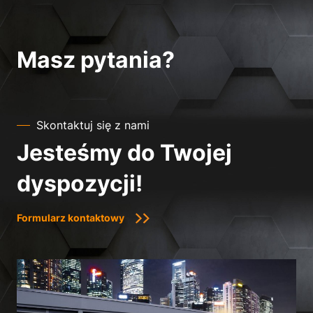
Masz pytania?
Skontaktuj się z nami
Jesteśmy do Twojej
dyspozycji!
Formularz kontaktowy