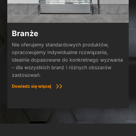
Branże
Nie oferujemy standardowych produktów,
opracowujemy indywidualne rozwiązania,
idealnie dopasowane do konkretnego wyzwania
– dla wszystkich branż i różnych obszarów
zastosowań.
Dowiedz się więcej