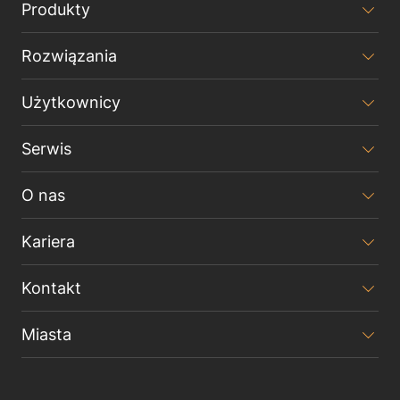
Produkty
Rozwiązania
Użytkownicy
Serwis
O nas
Kariera
Kontakt
Miasta