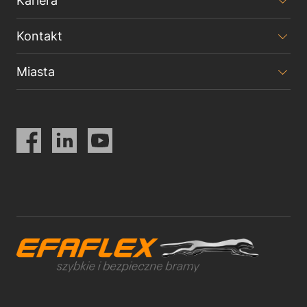
Kariera
Kontakt
Miasta